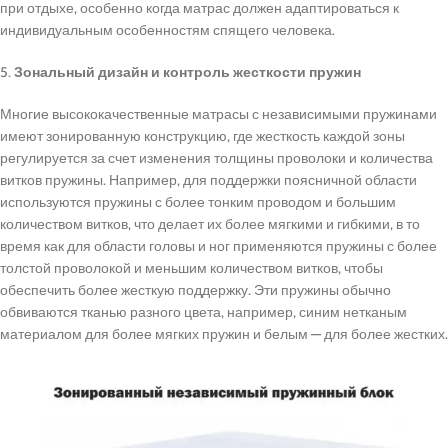
при отдыхе, особенно когда матрас должен адаптироваться к
индивидуальным особенностям спящего человека.
5.
Зональный дизайн и контроль жесткости пружин
Многие высококачественные матрасы с независимыми пружинами
имеют зонированную конструкцию, где жесткость каждой зоны
регулируется за счет изменения толщины проволоки и количества
витков пружины. Например, для поддержки поясничной области
используются пружины с более тонким проводом и большим
количеством витков, что делает их более мягкими и гибкими, в то
время как для области головы и ног применяются пружины с более
толстой проволокой и меньшим количеством витков, чтобы
обеспечить более жесткую поддержку. Эти пружины обычно
обвиваются тканью разного цвета, например, синим нетканым
материалом для более мягких пружин и белым — для более жестких.