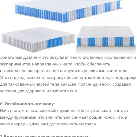
Зональный дизайн — это результат многочисленных исследований и
экспериментов, направленных на то, чтобы обеспечить
оптимальное распределение нагрузки на различные части тела.
Этот подход позволяет матрасу обеспечить комфортную поддержку
для таких важных частей тела, как шея, поясница и ноги, создавая
условия для здорового и глубокого сна.
6.
Устойчивость к износу
:
Из-за того, что независимый пружинный блок уменьшает контакт
между пружинами, это значительно снижает общий износ, что, в
свою очередь, улучшает долговечность матраса.
7.
Более высокая воздухопроницаемость
: