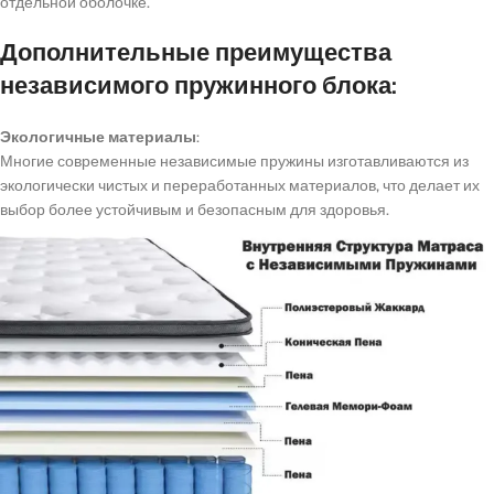
отдельной оболочке.
Дополнительные преимущества
независимого пружинного блока:
Экологичные материалы
:
Многие современные независимые пружины изготавливаются из
экологически чистых и переработанных материалов, что делает их
выбор более устойчивым и безопасным для здоровья.