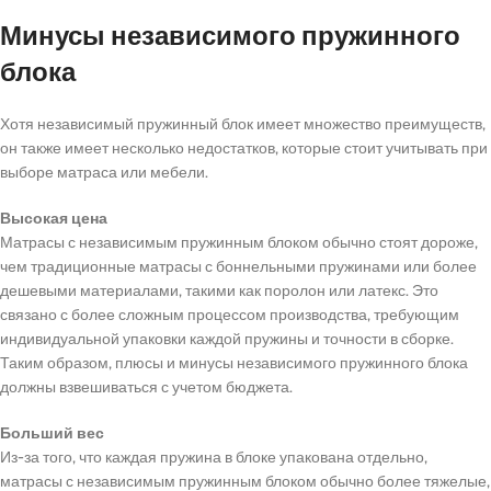
Минусы независимого пружинного
блока
Хотя независимый пружинный блок имеет множество преимуществ,
он также имеет несколько недостатков, которые стоит учитывать при
выборе матраса или мебели.
Высокая цена
Матрасы с независимым пружинным блоком обычно стоят дороже,
чем традиционные матрасы с боннельными пружинами или более
дешевыми материалами, такими как поролон или латекс. Это
связано с более сложным процессом производства, требующим
индивидуальной упаковки каждой пружины и точности в сборке.
Таким образом, плюсы и минусы независимого пружинного блока
должны взвешиваться с учетом бюджета.
Больший вес
Из-за того, что каждая пружина в блоке упакована отдельно,
матрасы с независимым пружинным блоком обычно более тяжелые,