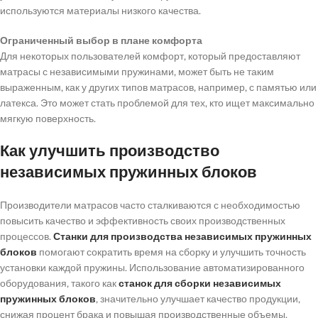
используются материалы низкого качества.
Ограниченный выбор в плане комфорта
Для некоторых пользователей комфорт, который предоставляют
матрасы с независимыми пружинами, может быть не таким
выраженным, как у других типов матрасов, например, с памятью или
латекса. Это может стать проблемой для тех, кто ищет максимально
мягкую поверхность.
Как улучшить производство
независимых пружинных блоков
Производители матрасов часто сталкиваются с необходимостью
повысить качество и эффективность своих производственных
процессов.
Станки для производства независимых пружинных
блоков
помогают сократить время на сборку и улучшить точность
установки каждой пружины. Использование автоматизированного
оборудования, такого как
станок для сборки независимых
пружинных блоков
, значительно улучшает качество продукции,
снижая процент брака и повышая производственные объемы.