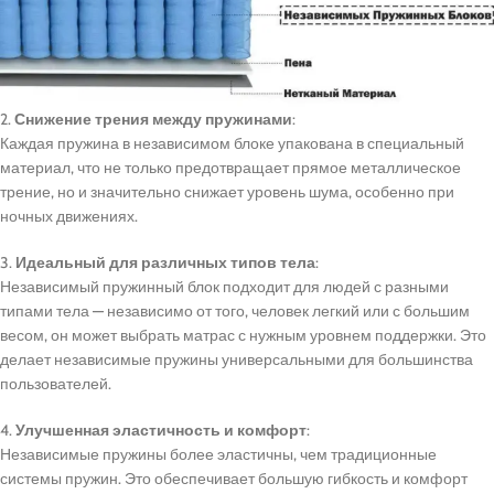
2.
Снижение трения между пружинами
:
Каждая пружина в независимом блоке упакована в специальный
материал, что не только предотвращает прямое металлическое
трение, но и значительно снижает уровень шума, особенно при
ночных движениях.
3.
Идеальный для различных типов тела
:
Независимый пружинный блок подходит для людей с разными
типами тела — независимо от того, человек легкий или с большим
весом, он может выбрать матрас с нужным уровнем поддержки. Это
делает независимые пружины универсальными для большинства
пользователей.
4.
Улучшенная эластичность и комфорт
:
Независимые пружины более эластичны, чем традиционные
системы пружин. Это обеспечивает большую гибкость и комфорт