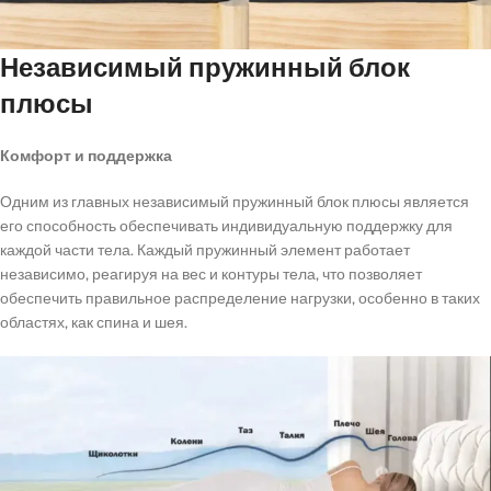
Независимый пружинный блок
плюсы
Комфорт и поддержка
Одним из главных независимый пружинный блок плюсы является
его способность обеспечивать индивидуальную поддержку для
каждой части тела. Каждый пружинный элемент работает
независимо, реагируя на вес и контуры тела, что позволяет
обеспечить правильное распределение нагрузки, особенно в таких
областях, как спина и шея.