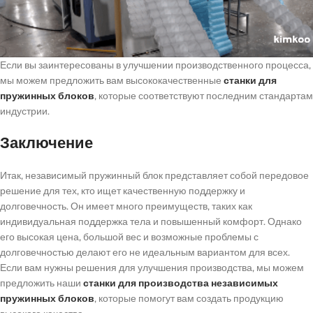
Если вы заинтересованы в улучшении производственного процесса,
мы можем предложить вам высококачественные
станки для
пружинных блоков
, которые соответствуют последним стандартам
индустрии.
Заключение
Итак, независимый пружинный блок представляет собой передовое
решение для тех, кто ищет качественную поддержку и
долговечность. Он имеет много преимуществ, таких как
индивидуальная поддержка тела и повышенный комфорт. Однако
его высокая цена, большой вес и возможные проблемы с
долговечностью делают его не идеальным вариантом для всех.
Если вам нужны решения для улучшения производства, мы можем
предложить наши
станки для производства независимых
пружинных блоков
, которые помогут вам создать продукцию