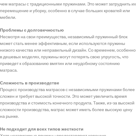
чем матрасы с традиционными пружинами. Это может затруднить их
перемещение и уборку, особенно в случае больших кроватей или
мебели.
Проблемы с долговечностью
Несмотря на свои преимущества, независимый пружинный блок
может стать менее эффективным, если используются пружины
низкого качества или неправильный дизайн. Со временем, особенно
в дешевых моделях, пружины могут потерять свою упругость, что
приведет к образованию вмятин или неудобному состоянию
матраса.
Сложность в производстве
Процесс производства матрасов с независимыми пружинами более
сложен и требует высокой точности. Это может увеличить время
производства и стоимость конечного продукта. Также, из-за высокой
сложности производства, матрас может иметь более высокую цену
на рынке.
Не подходит для всех типов жесткости
Хотя независимые пружины предоставляют хорошую