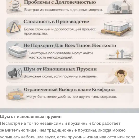
Шум от изношенных пружин
Несмотря на то что независимый пружинный блок работает
значительно тише, чем традиционные пружины, иногда можно
услышать небольшие звуки, если пружины изнашиваются или если