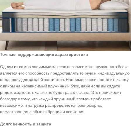
Точные поддерживающие характеристики
Одним из самых значимых плюсов независимого пружинного блока
является его способность предоставлять точную и индивидуальную
поддержку для каждой части тела. Например, если поставить чашку
с вином на независимый пружинный блок, даже если вы сядете
рядом, жидкость в чашке не будет расплескана. Это происходит
благодаря тому, что каждый пружинный элемент работает
независимо, и нагрузка распределяется равномерно,
предотвращая любые вибрации и движения.
Долговечность и защита