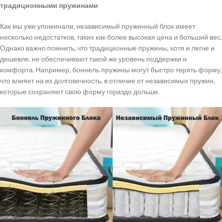
традиционными пружинами
Как мы уже упоминали, независимый пружинный блок имеет
несколько недостатков, таких как более высокая цена и больший вес.
Однако важно помнить, что традиционные пружины, хотя и легче и
дешевле, не обеспечивают такой же уровень поддержки и
комфорта. Например, боннель пружины могут быстро терять форму,
что влияет на их долговечность, в отличие от независимых пружин,
которые сохраняют свою форму гораздо дольше.