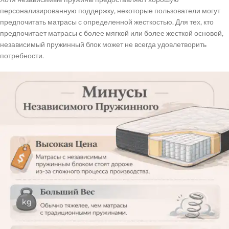
персонализированную поддержку, некоторые пользователи могут
предпочитать матрасы с определенной жесткостью. Для тех, кто
предпочитает матрасы с более мягкой или более жесткой основой,
независимый пружинный блок может не всегда удовлетворить
потребности.