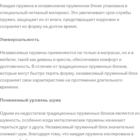
Каждая пружина в независимом пружинном блоке упакована в
специальный нетканый материал. Это увеличивает срок службы
пружин, защищает их от влаги, предотвращает коррозию и
сохраняет их форму на долгое время.
Универсальность
Независимые пружины применяются не только в матрасах, но и в
мебели, такой как диваны и кресла, обеспечивая комфорт и
долговечность. В отличие от традиционных пружинных блоков,
которые могут быстро терять форму, независимый пружинный блок
сохраняет свои характеристики на протяжении длительного
времени.
Пониженный уровень шума
Одним из недостатков традиционных пружинных блоков является их
шумность, особенно когда металлические пружины начинают
тереться друг о друга. Независимый пружинный блок значительно
снижает шум, благодаря тому, что каждая пружина изолирована в