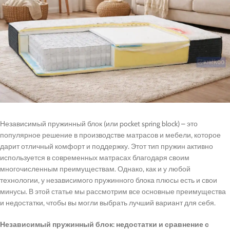
Независимый пружинный блок (или pocket spring block) – это
популярное решение в производстве матрасов и мебели, которое
дарит отличный комфорт и поддержку. Этот тип пружин активно
используется в современных матрасах благодаря своим
многочисленным преимуществам. Однако, как и у любой
технологии, у независимого пружинного блока плюсы есть и свои
минусы. В этой статье мы рассмотрим все основные преимущества
и недостатки, чтобы вы могли выбрать лучший вариант для себя.
Независимый пружинный блок: недостатки и сравнение с