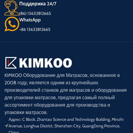
Поддержка 24/7
(86) 13632812665
WhatsApp
+86 13632812665
KIMKOO Оборудование для Матрасов, основанное в
2008 году, является одним из крупнейших
производителей станков для матрасов и оборудования
для упаковки матрасов, предлагая самый полный
ассортимент оборудования для производства и
упаковки матрасов.
Адрес: C Block, Zhantao Science and Technology Building, Minzhi
Avenue, Longhua District, Shenzhen City, GuangDong Province,
China