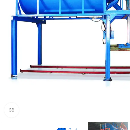
Нажмите для увеличения