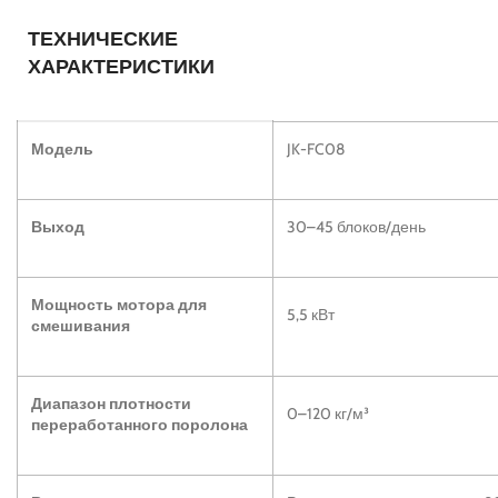
ТЕХНИЧЕСКИЕ
ХАРАКТЕРИСТИКИ
Модель
JK-FC08
Выход
30–45 блоков/день
Мощность мотора для
5,5 кВт
смешивания
Диапазон плотности
0–120 кг/м³
переработанного поролона