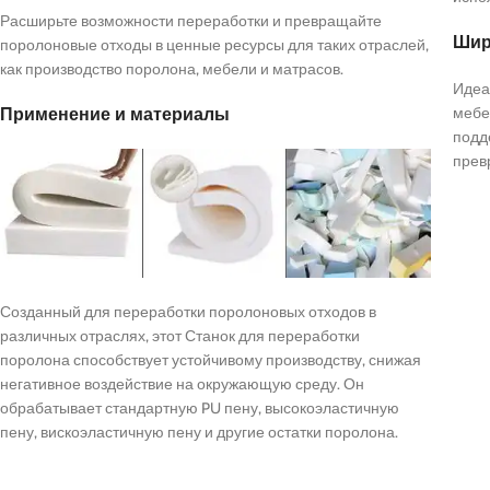
Расширьте возможности переработки и превращайте
Шир
поролоновые отходы в ценные ресурсы для таких отраслей,
как производство поролона, мебели и матрасов.
Идеа
мебе
Применение и материалы
подд
прев
Созданный для переработки поролоновых отходов в
различных отраслях, этот Станок для переработки
поролона способствует устойчивому производству, снижая
негативное воздействие на окружающую среду. Он
обрабатывает стандартную PU пену, высокоэластичную
пену, вискоэластичную пену и другие остатки поролона.