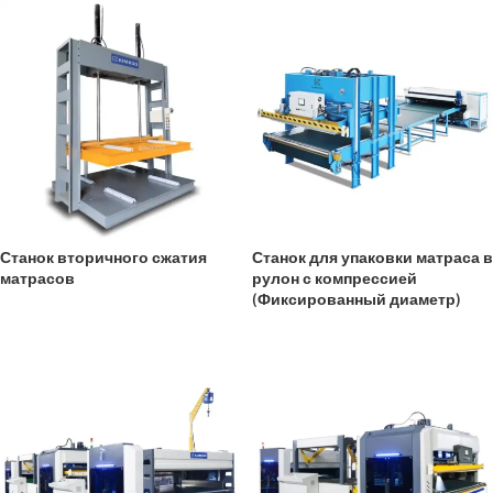
Станок вторичного сжатия
Станок для упаковки матраса в
матрасов
рулон с компрессией
(Фиксированный диаметр)