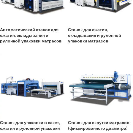
Автоматический станок для
Станок для сжатия,
сжатия, складывания и
складывания и рулонной
рулонной упаковки матрасов
упаковки матрасов
Станок для упаковки в пакет,
Станок для скрутки матрасов
сжатия и рулонной упаковки
(фиксированного диаметра)