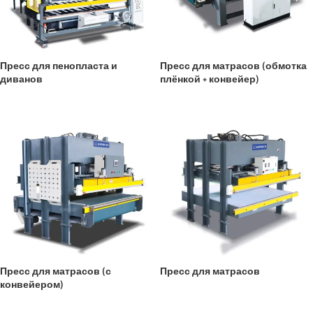
Пресс для пенопласта и
Пресс для матрасов (обмотка
диванов
плёнкой + конвейер)
Пресс для матрасов (с
Пресс для матрасов
конвейером)